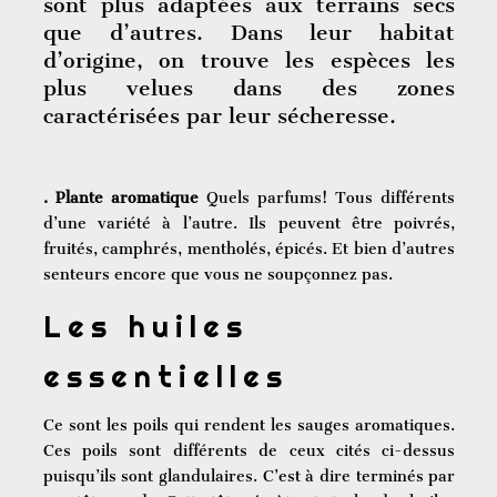
sont plus adaptées aux terrains secs
que d’autres. Dans leur habitat
d’origine, on trouve les espèces les
plus velues dans des zones
caractérisées par leur sécheresse.
. Plante aromatique
Quels parfums! Tous différents
d’une variété à l’autre. Ils peuvent être poivrés,
fruités, camphrés, mentholés, épicés. Et bien d’autres
senteurs encore que vous ne soupçonnez pas.
Les huiles
essentielles
Ce sont les poils qui rendent les sauges aromatiques.
Ces poils sont différents de ceux cités ci-dessus
puisqu’ils sont glandulaires. C’est à dire terminés par