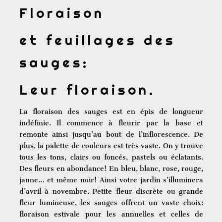
Floraison
et feuillages des
sauges:
Leur floraison.
La floraison des sauges est en épis de longueur
indéfinie. Il commence à fleurir par la base et
remonte ainsi jusqu’au bout de l’inflorescence. De
plus, la palette de couleurs est très vaste. On y trouve
tous les tons, clairs ou foncés, pastels ou éclatants.
Des fleurs en abondance! En bleu, blanc, rose, rouge,
jaune… et même noir! Ainsi votre jardin s’illuminera
d’avril à novembre. Petite fleur discrète ou grande
fleur lumineuse, les sauges offrent un vaste choix:
floraison estivale pour les annuelles et celles de