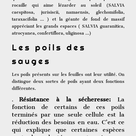
rocaille qui aime lézarder au soleil (SALVIA
caespitosa, jurisiscii, namaensis, glechomifolia,
taraxacifolia … ) et la géante de fond de massif
appréciant les grands espaces ( SALVIA guaranitica,
atrocyanea, confertiflora, uliginosa …)
Les poils des
sauges
Les poils présents sur les feuilles ont leur utilité. On
distingue deux sortes de poils ayant deux fonctions
différentes.
Résistance à la sécheresse:
La
.
fonction de certains de ces poils
terminés par une seule cellule est la
réduction des besoins en eau. C’est ce
qui explique que certaines espèces