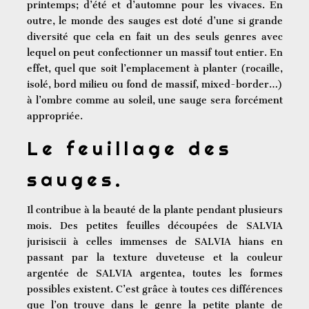
printemps; d’été et d’automne pour les vivaces. En
outre, le monde des sauges est doté d’une si grande
diversité que cela en fait un des seuls genres avec
lequel on peut confectionner un massif tout entier. En
effet, quel que soit l’emplacement à planter (rocaille,
isolé, bord milieu ou fond de massif, mixed-border…)
à l’ombre comme au soleil, une sauge sera forcément
appropriée.
Le feuillage des
sauges.
Il contribue à la beauté de la plante pendant plusieurs
mois. Des petites feuilles découpées de SALVIA
jurisiscii à celles immenses de SALVIA hians en
passant par la texture duveteuse et la couleur
argentée de SALVIA argentea, toutes les formes
possibles existent. C’est grâce à toutes ces différences
que l’on trouve dans le genre la petite plante de