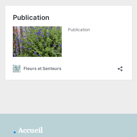
Accueil