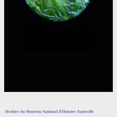
Herbier du Muséum National d’Histoire Naturelle