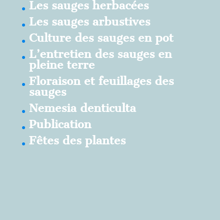
Les sauges herbacées
Les sauges arbustives
Culture des sauges en pot
L’entretien des sauges en
pleine terre
Floraison et feuillages des
sauges
Nemesia denticulta
Publication
Fêtes des plantes