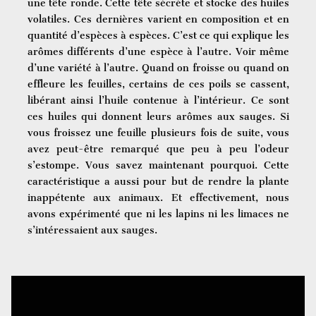
une tête ronde. Cette tête sécrète et stocke des huiles
volatiles. Ces dernières varient en composition et en
quantité d’espèces à espèces. C’est ce qui explique les
arômes différents d’une espèce à l’autre. Voir même
d’une variété à l’autre. Quand on froisse ou quand on
effleure les feuilles, certains de ces poils se cassent,
libérant ainsi l’huile contenue à l’intérieur. Ce sont
ces huiles qui donnent leurs arômes aux sauges. Si
vous froissez une feuille plusieurs fois de suite, vous
avez peut-être remarqué que peu à peu l’odeur
s’estompe. Vous savez maintenant pourquoi. Cette
caractéristique a aussi pour but de rendre la plante
inappétente aux animaux. Et effectivement, nous
avons expérimenté que ni les lapins ni les limaces ne
s’intéressaient aux sauges.