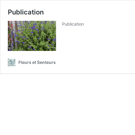
Publication
Publication
Fleurs et Senteurs