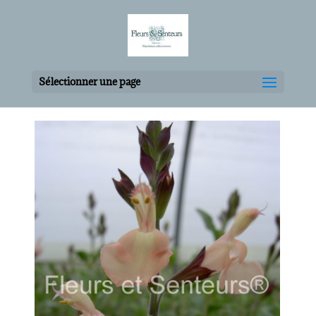
Sélectionner une page