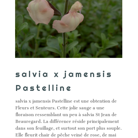
salvia x jamensis
Pastelline
salvia x jamensis Pastelline est une obtention de
Fleurs et Senteurs. Cette jolie sauge a une
floraison ressemblant un peu à salvia St Jean de
Beauregard. La différence réside principalement
dans son feuillage, et surtout son port plus souple.
Elle fleurit chair de pêche veiné de rose, de mai