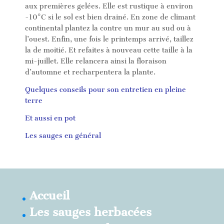
aux premières gelées. Elle est rustique à environ
-10°C si le sol est bien drainé. En zone de climant
continental plantez la contre un mur au sud ou à
l’ouest. Enfin, une fois le printemps arrivé, taillez
la de moitié. Et refaites à nouveau cette taille à la
mi-juillet. Elle relancera ainsi la floraison
d’automne et recharpentera la plante.
Quelques conseils pour son entretien en pleine
terre
Et aussi en pot
Les sauges en général
Accueil
Les sauges herbacées