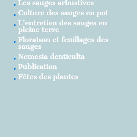
Les sauges arbustives
Culture des sauges en pot
L’entretien des sauges en
pleine terre
Floraison et feuillages des
sauges
Nemesia denticulta
Publication
Fêtes des plantes