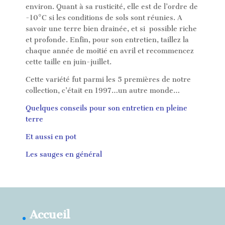
environ. Quant à sa rusticité, elle est de l’ordre de
-10°C si les conditions de sols sont réunies. A
savoir une terre bien drainée, et si possible riche
et profonde. Enfin, pour son entretien, taillez la
chaque année de moitié en avril et recommencez
cette taille en juin-juillet.
Cette variété fut parmi les 5 premières de notre
collection, c’était en 1997…un autre monde…
Quelques conseils pour son entretien en pleine
terre
Et aussi en pot
Les sauges en général
Accueil