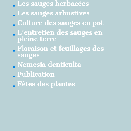
Les sauges herbacées
Les sauges arbustives
Culture des sauges en pot
L’entretien des sauges en
pleine terre
Floraison et feuillages des
sauges
Nemesia denticulta
Publication
Fêtes des plantes