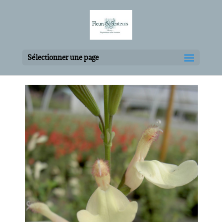
Sélectionner une page