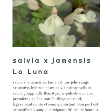
salvia x jamensis
La Luna
salvia x jamensis La Luna est une jolie sauge
arbustive, hybride entre salvia microphylla et
salvia greggi. Elle fleurit jaune pâle de mai aux
premières gelées, son feuillage est rond,
légèrement denté et semi-persistant. Son port est
arbustif mais souple, atteignant 50 cm de hauteur