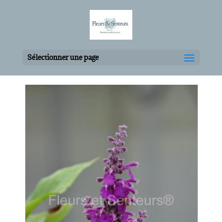
Sélectionner une page