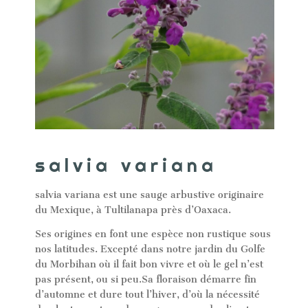
salvia variana
salvia variana est une sauge arbustive originaire
du Mexique, à Tultilanapa près d’Oaxaca.
Ses origines en font une espèce non rustique sous
nos latitudes. Excepté dans notre jardin du Golfe
du Morbihan où il fait bon vivre et où le gel n’est
pas présent, ou si peu.Sa floraison démarre fin
d’automne et dure tout l’hiver, d’où la nécessité