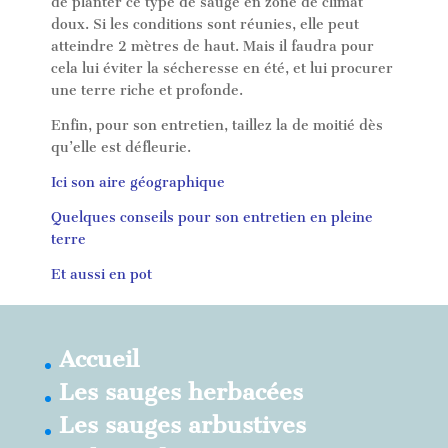
de planter ce type de sauge en zone de climat
doux. Si les conditions sont réunies, elle peut
atteindre 2 mètres de haut. Mais il faudra pour
cela lui éviter la sécheresse en été, et lui procurer
une terre riche et profonde.
Enfin, pour son entretien, taillez la de moitié dès
qu’elle est défleurie.
Ici son aire géographique
Quelques conseils pour son entretien en pleine
terre
Et aussi en pot
Accueil
Les sauges herbacées
Les sauges arbustives