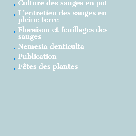
Culture des sauges en pot
L’entretien des sauges en
pleine terre
Floraison et feuillages des
sauges
Nemesia denticulta
Publication
Fêtes des plantes