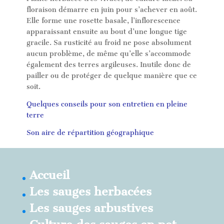
floraison démarre en juin pour s’achever en août.
Elle forme une rosette basale, l’inflorescence
apparaissant ensuite au bout d’une longue tige
gracile. Sa rusticité au froid ne pose absolument
aucun problème, de même qu’elle s’accommode
également des terres argileuses. Inutile donc de
pailler ou de protéger de quelque manière que ce
soit.
Quelques conseils pour son entretien en pleine
terre
Son aire de répartition géographique
Accueil
Les sauges herbacées
Les sauges arbustives