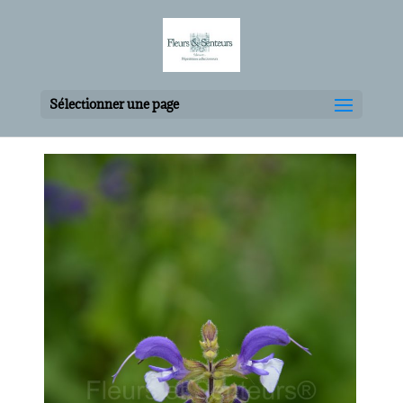
Sélectionner une page