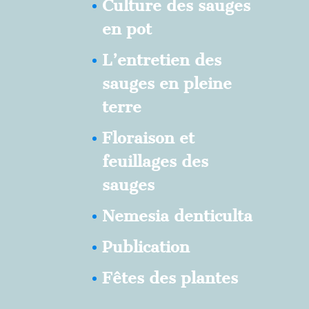
Culture des sauges
en pot
L’entretien des
sauges en pleine
terre
Floraison et
feuillages des
sauges
Nemesia denticulta
Publication
Fêtes des plantes