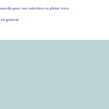
nseils pour son entretien en pleine terre
 en général