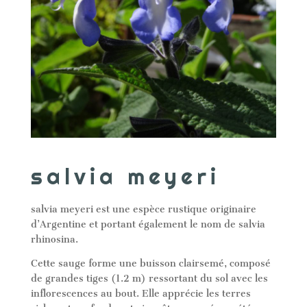
salvia meyeri
salvia meyeri est une espèce rustique originaire
d’Argentine et portant également le nom de salvia
rhinosina.
Cette sauge forme une buisson clairsemé, composé
de grandes tiges (1.2 m) ressortant du sol avec les
inflorescences au bout. Elle apprécie les terres