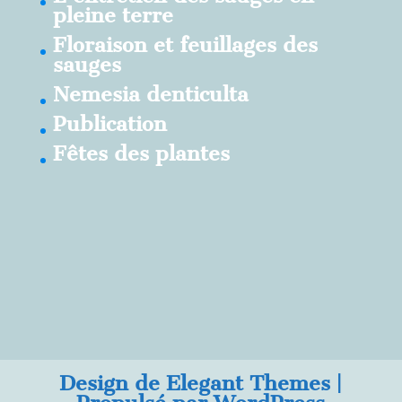
pleine terre
Floraison et feuillages des
sauges
Nemesia denticulta
Publication
Fêtes des plantes
Design de
Elegant Themes
|