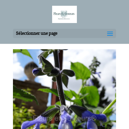
Sélectionner une page