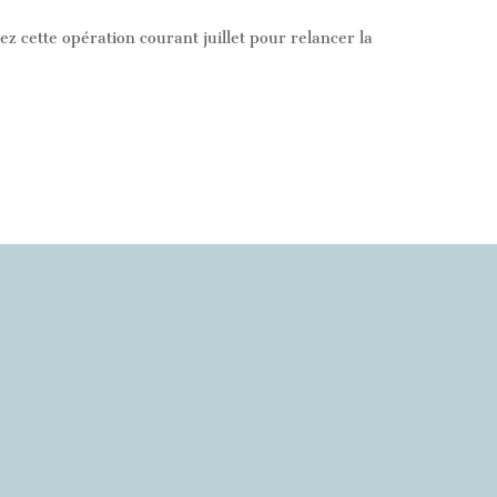
ez cette opération courant juillet pour relancer la