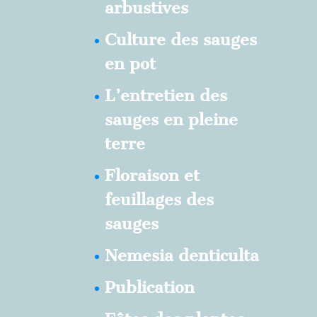
arbustives
Culture des sauges
en pot
L’entretien des
sauges en pleine
terre
Floraison et
feuillages des
sauges
Nemesia denticulta
Publication