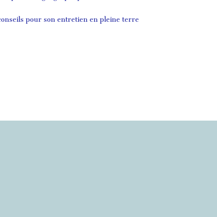
onseils pour son entretien en pleine terre