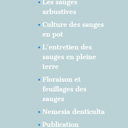
Les sauges
arbustives
Culture des sauges
en pot
L’entretien des
sauges en pleine
terre
Floraison et
feuillages des
sauges
Nemesia denticulta
Publication