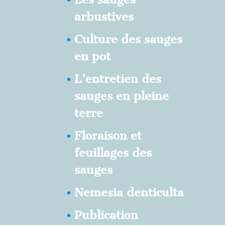
arbustives
Culture des sauges
en pot
L’entretien des
sauges en pleine
terre
Floraison et
feuillages des
sauges
Nemesia denticulta
Publication