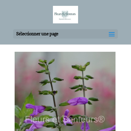
Sélectionner une page