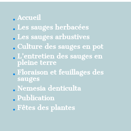
Accueil
Les sauges herbacées
Les sauges arbustives
Culture des sauges en pot
L’entretien des sauges en
pleine terre
Floraison et feuillages des
sauges
Nemesia denticulta
Publication
Fêtes des plantes