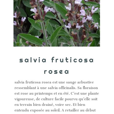
salvia fruticosa
rosea
salvia fruticosa rosea est une sauge arbustive
ressemblant à une salvia officinalis. Sa floraison
est rose au printemps et en été. C’est une plante
vigoureuse, de culture facile pourvu qu’elle soit
en terrain bien drainé, voire sec. Et bien
entendu exposée au soleil. A retailler au début