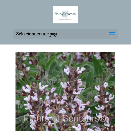
Sélectionner une page