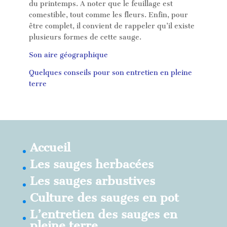
du printemps. A noter que le feuillage est
comestible, tout comme les fleurs. Enfin, pour
être complet, il convient de rappeler qu’il existe
plusieurs formes de cette sauge.
Son aire géographique
Quelques conseils pour son entretien en pleine
terre
Accueil
Les sauges herbacées
Les sauges arbustives
Culture des sauges en pot
L’entretien des sauges en
pleine terre