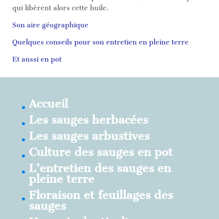
qui libèrent alors cette huile.
Son aire géographique
Quelques conseils pour son entretien en pleine terre
Et aussi en pot
Accueil
Les sauges herbacées
Les sauges arbustives
Culture des sauges en pot
L’entretien des sauges en
pleine terre
Floraison et feuillages des
sauges