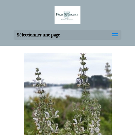
Sélectionner une page