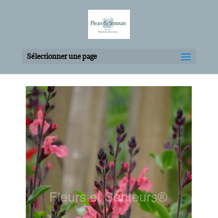
Sélectionner une page