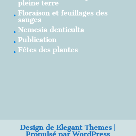
pleine terre
Floraison et feuillages des
sauges
Nemesia denticulta
Publication
Fêtes des plantes
Design de
Elegant Themes
|
Propulsé par
WordPress