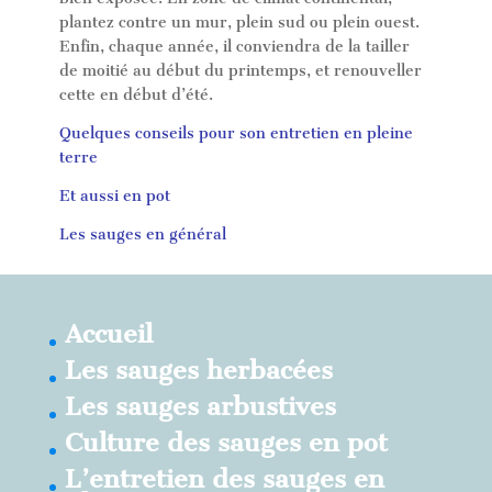
plantez contre un mur, plein sud ou plein ouest.
Enfin, chaque année, il conviendra de la tailler
de moitié au début du printemps, et renouveller
cette en début d’été.
Quelques conseils pour son entretien en pleine
terre
Et aussi en pot
Les sauges en général
Accueil
Les sauges herbacées
Les sauges arbustives
Culture des sauges en pot
L’entretien des sauges en