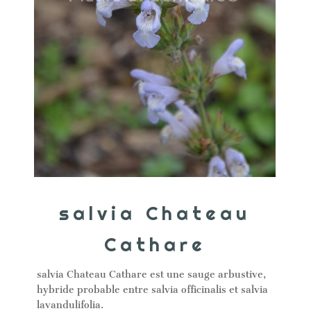
salvia Chateau
Cathare
salvia Chateau Cathare est une sauge arbustive,
hybride probable entre salvia officinalis et salvia
lavandulifolia.