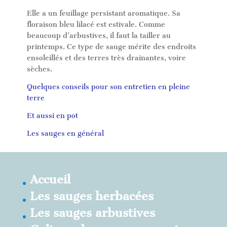
Elle a un feuillage persistant aromatique. Sa
floraison bleu lilacé est estivale. Comme
beaucoup d’arbustives, il faut la tailler au
printemps. Ce type de sauge mérite des endroits
ensoleillés et des terres très drainantes, voire
sèches.
Quelques conseils pour son entretien en pleine
terre
Et aussi en pot
Les sauges en général
Accueil
Les sauges herbacées
Les sauges arbustives