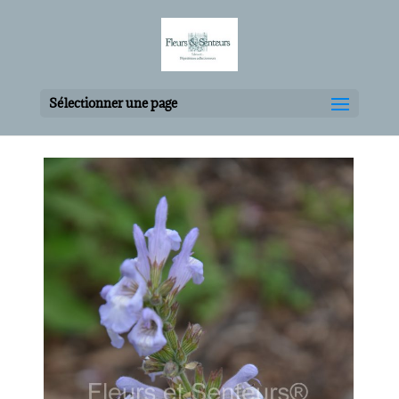
Sélectionner une page