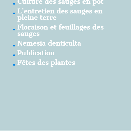
Culture des sauges en pot
L’entretien des sauges en
pleine terre
Floraison et feuillages des
sauges
Nemesia denticulta
Publication
Fêtes des plantes