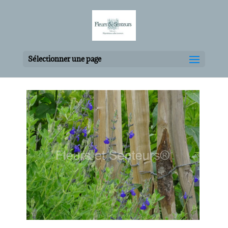
Sélectionner une page