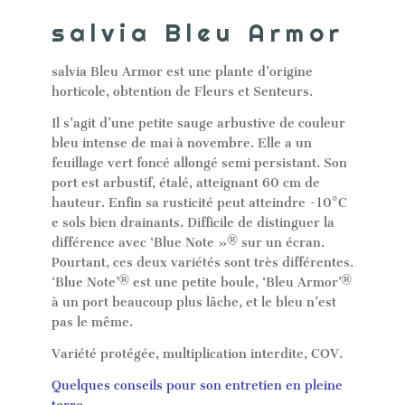
salvia Bleu Armor
salvia Bleu Armor est une plante d’origine
horticole, obtention de Fleurs et Senteurs.
Il s’agit d’une petite sauge arbustive de couleur
bleu intense de mai à novembre. Elle a un
feuillage vert foncé allongé semi persistant. Son
port est arbustif, étalé, atteignant 60 cm de
hauteur. Enfin sa rusticité peut atteindre -10°C
e sols bien drainants. Difficile de distinguer la
différence avec ‘Blue Note »® sur un écran.
Pourtant, ces deux variétés sont très différentes.
‘Blue Note’® est une petite boule, ‘Bleu Armor’®
à un port beaucoup plus lâche, et le bleu n’est
pas le même.
Variété protégée, multiplication interdite, COV.
Quelques conseils pour son entretien en pleine