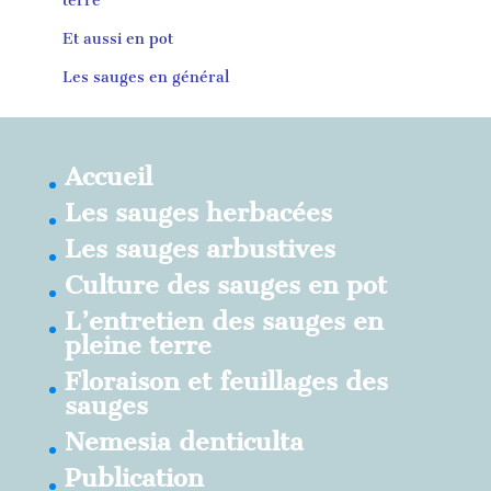
terre
Et aussi en pot
Les sauges en général
Accueil
Les sauges herbacées
Les sauges arbustives
Culture des sauges en pot
L’entretien des sauges en
pleine terre
Floraison et feuillages des
sauges
Nemesia denticulta
Publication