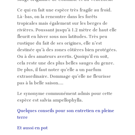
Ce qui en fait une espèce très fragile au froid.
Là-bas, on la rencontre dans les forêts
tropicales mais également sur les berges de
rivières. Poussant jusqu’à 1.2 mètre de haut elle
fleurit en hiver sous nos latitudes. Très peu
rustique du fait de ses origines, elle n’est
destinée qu’à des zones côtières bien protégées.
Ou à des amateurs avertis. Quoiqu’il en soit,
cela reste une des plus belles sauges du genre.
De plus, il faut noter qu’elle a un parfum
extraordinaire. Dommage qu’elle ne fleurisse
pas à la belle saison….
Le synonyme communément admis pour cette
espèce est salvia ampellophylla.
Quelques conseils pour son entretien en pleine
terre
Et aussi en pot