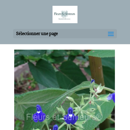
Sélectionner une page