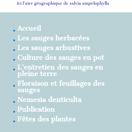
Ici l’aire géographique de salvia ampelophylla
Accueil
Les sauges herbacées
Les sauges arbustives
Culture des sauges en pot
L’entretien des sauges en
pleine terre
Floraison et feuillages des
sauges
Nemesia denticulta
Publication
Fêtes des plantes